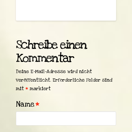
Schreibe einen
Kommentar
Deine E-Mail-Adresse wird nicht
veröffentlicht.
Erforderliche Felder sind
mit
*
markiert
Name
*