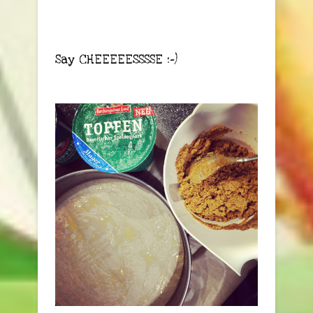
Say CHEEEEESSSSE :-)