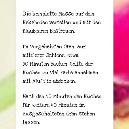
Die komplette Masse auf dem
Keksboden verteilen und mit den
Blaubeeren bestreuen.
Im vorgeheizten Ofen, auf
mittlerer Schiene, etwa
50 Minuten backen. Sollte der
Kuchen zu viel Farbe annehmen
mit Alufolie abdecken.
Nach den 50 Minuten den Kuchen
für weitere 40 Minuten im
ausgeschalteten Ofen stehen
lassen.