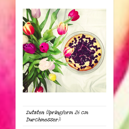
Zutaten (Springform 26 cm
Durchmesser):