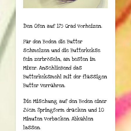
Den Ofen auf 175 Grad vorheizen.
Für den Boden die Butter
schmelzen und die Butterkekse
fein zerbröseln, am besten im
Mixer. Anschließend das
Butterkeksmehl mit der flüssigen
Butter verrühren.
Die Mischung auf den Boden einer
26cm Springform drücken und 10
Minuten vorbacken. Abkühlen
lassen.