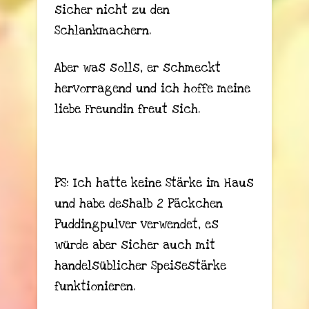
sicher nicht zu den
Schlankmachern.
Aber was solls, er schmeckt
hervorragend und ich hoffe meine
liebe Freundin freut sich.
PS: Ich hatte keine Stärke im Haus
und habe deshalb 2 Päckchen
Puddingpulver verwendet, es
würde aber sicher auch mit
handelsüblicher Speisestärke
funktionieren.