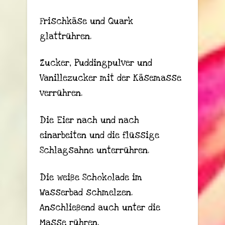
Frischkäse und Quark
glattrühren.
Zucker, Puddingpulver und
Vanillezucker mit der Käsemasse
verrühren.
Die Eier nach und nach
einarbeiten und die flüssige
Schlagsahne unterrühren.
Die weiße Schokolade im
Wasserbad schmelzen.
Anschließend auch unter die
Masse rühren.