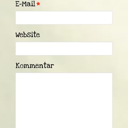
E-Mail
*
Website
Kommentar