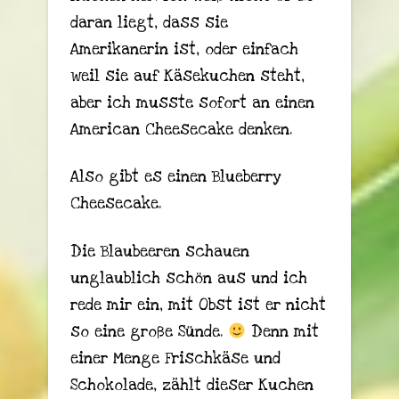
daran liegt, dass sie
Amerikanerin ist, oder einfach
weil sie auf Käsekuchen steht,
aber ich musste sofort an einen
American Cheesecake denken.
Also gibt es einen Blueberry
Cheesecake.
Die Blaubeeren schauen
unglaublich schön aus und ich
rede mir ein, mit Obst ist er nicht
so eine große Sünde.
Denn mit
einer Menge Frischkäse und
Schokolade, zählt dieser Kuchen