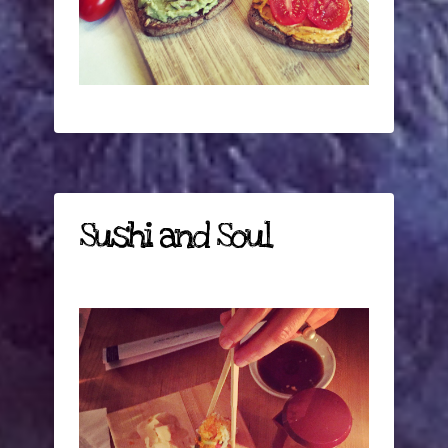
Sushi and Soul