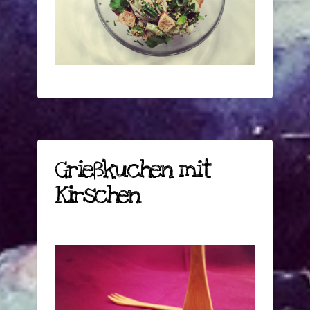
Grießkuchen mit
Kirschen