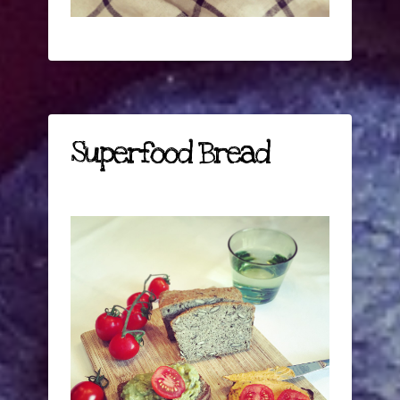
Superfood Bread