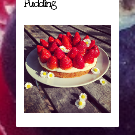
Pudding