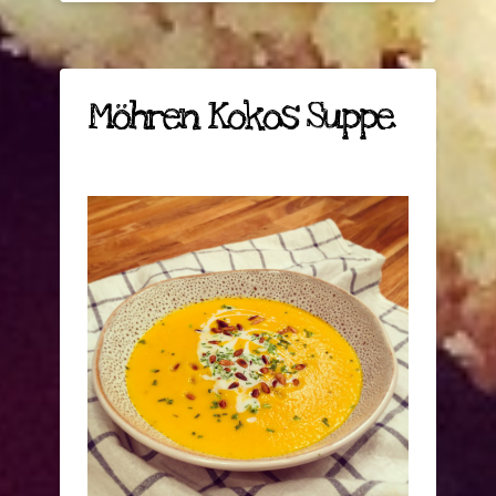
Möhren Kokos Suppe