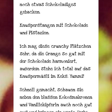
noch etwas Schokoladiges
gebacken.
Knusperstangen mit Schokolade
und Pistazien.
Ich mag diese crunchy Plätzchen
sehr, da die Orange so gut mit
der Schokolade harmoniert,
außerdem stehe ich total auf das
Knuspermüsli im Keks. Yummi!
Schnell gemacht, schauen sie
neben den blassen Kokosmakronen
und Vanillekipferln auch noch gut