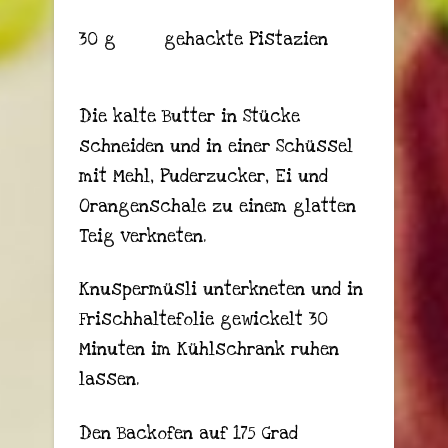
30 g gehackte Pistazien
Die kalte Butter in Stücke
schneiden und in einer Schüssel
mit Mehl, Puderzucker, Ei und
Orangenschale zu einem glatten
Teig verkneten.
Knuspermüsli unterkneten und in
Frischhaltefolie gewickelt 30
Minuten im Kühlschrank ruhen
lassen.
Den Backofen auf 175 Grad