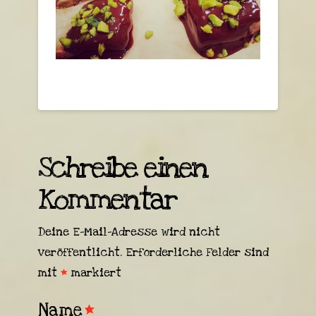
Schreibe einen
Kommentar
Deine E-Mail-Adresse wird nicht
veröffentlicht.
Erforderliche Felder sind
mit
*
markiert
Name
*