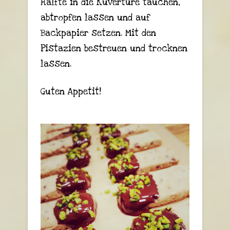
Hälfte in die Kuvertüre tauchen,
abtropfen lassen und auf
Backpapier setzen. Mit den
Pistazien bestreuen und trocknen
lassen.
Guten Appetit!