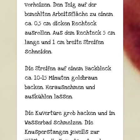
vorheizen. Den Teig auf der
bemehlten Arbeitsfläche zu einem
ca. 0,5 cm dicken Rechteck
ausrollen. Aus dem Rechteck 5 cm
lange und 1 cm breite Streifen
schneiden.
Die Streifen auf einem Backbleck
ca. 10-15 Minuten goldbraun
backen. Herausnehmen und
auskühlen lassen.
Die Kuvertüre grob hacken und im
Wasserbad schmelzen. Die
Knusperstangen jeweils zur