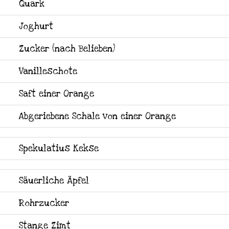
Quark
Joghurt
Zucker (nach Belieben)
Vanilleschote
Saft einer Orange
Abgeriebene Schale von einer Orange
Spekulatius Kekse
Säuerliche Äpfel
Rohrzucker
Stange Zimt