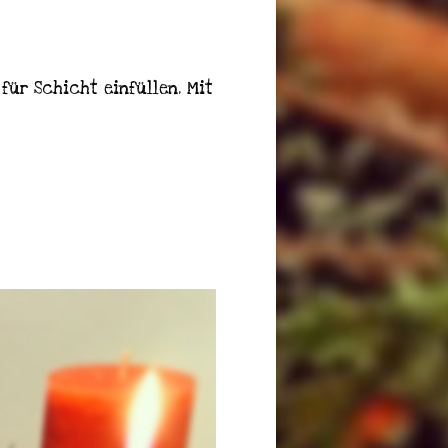
ür Schicht einfüllen. Mit