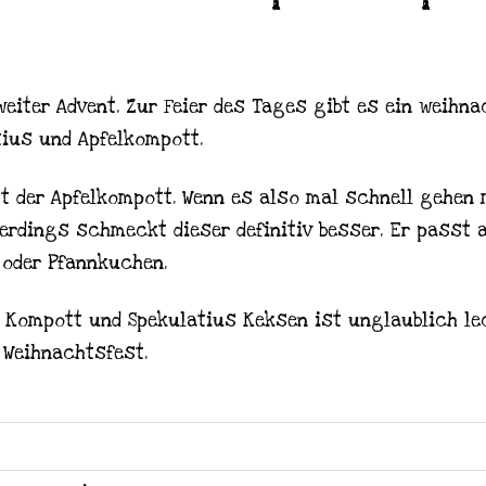
eiter Advent. Zur Feier des Tages gibt es ein weihna
ius und Apfelkompott.
t der Apfelkompott. Wenn es also mal schnell gehe
lerdings schmeckt dieser definitiv besser. Er passt
 oder Pfannkuchen.
Kompott und Spekulatius Keksen ist unglaublich lec
 Weihnachtsfest.