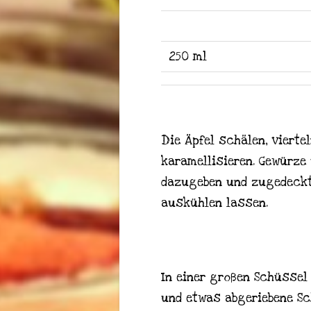
250 ml
Die Äpfel schälen, viert
karamellisieren. Gewürze 
dazugeben und zugedeckt 
auskühlen lassen.
In einer großen Schüssel 
und etwas abgeriebene Sc