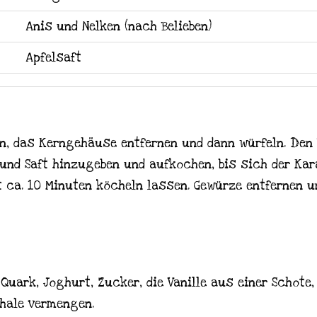
Anis und Nelken (nach Belieben)
Apfelsaft
eln, das Kerngehäuse entfernen und dann würfeln. Den
und Saft hinzugeben und aufkochen, bis sich der Kar
ca. 10 Minuten köcheln lassen. Gewürze entfernen 
Quark, Joghurt, Zucker, die Vanille aus einer Schote,
hale vermengen.