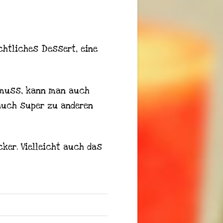
chtliches Dessert, eine
n muss, kann man auch
 auch super zu anderen
ker. Vielleicht auch das