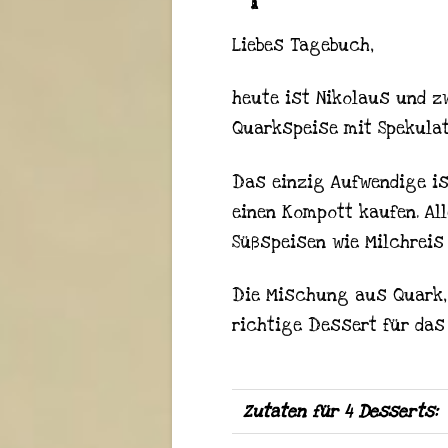
Liebes Tagebuch,
heute ist Nikolaus und zw
Quarkspeise mit Spekulat
Das einzig Aufwendige is
einen Kompott kaufen. Al
Süßspeisen wie Milchreis
Die Mischung aus Quark, 
richtige Dessert für das
Zutaten für 4 Desserts: