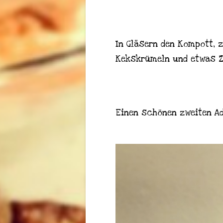
In Gläsern den Kompott, z
Kekskrümeln und etwas Zi
Einen schönen zweiten Ad