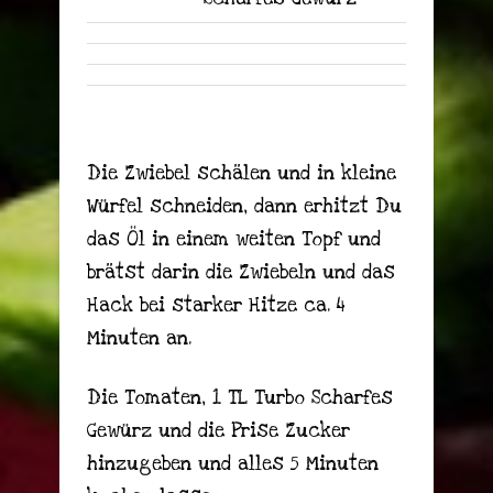
Die Zwiebel schälen und in kleine
Würfel schneiden, dann erhitzt Du
das Öl in einem weiten Topf und
brätst darin die Zwiebeln und das
Hack bei starker Hitze ca. 4
Minuten an.
Die Tomaten, 1 TL Turbo Scharfes
Gewürz und die Prise Zucker
hinzugeben und alles 5 Minuten