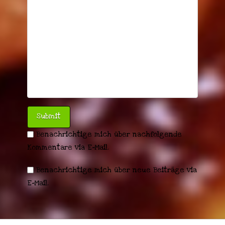
Benachrichtige mich über nachfolgende
Kommentare via E-Mail.
Benachrichtige mich über neue Beiträge via
E-Mail.