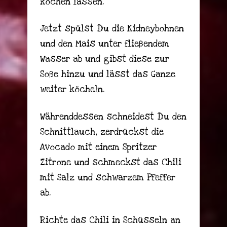
kochen lassen.
Jetzt spülst Du die Kidneybohnen
und den Mais unter fließendem
Wasser ab und gibst diese zur
Soße hinzu und lässt das Ganze
weiter köcheln.
Währenddessen schneidest Du den
Schnittlauch, zerdrückst die
Avocado mit einem Spritzer
Zitrone und schmeckst das Chili
mit Salz und schwarzem Pfeffer
ab.
Richte das Chili in Schüsseln an