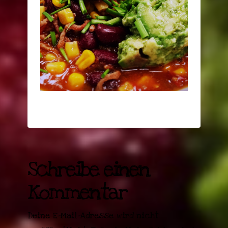
Schreibe einen
Kommentar
Deine E-Mail-Adresse wird nicht