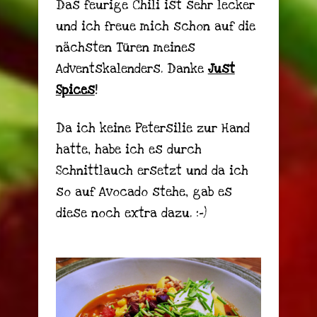
Das feurige Chili ist sehr lecker
und ich freue mich schon auf die
nächsten Türen meines
Adventskalenders. Danke
Just
Spices
!
Da ich keine Petersilie zur Hand
hatte, habe ich es durch
Schnittlauch ersetzt und da ich
so auf Avocado stehe, gab es
diese noch extra dazu. :-)