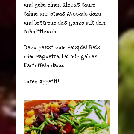
und gebe einen Klecks Saure
Sahne und etwas Avocado dazu
und bestreue das ganze mit dem
Schnittlauch.
Dazu passt zum Beispiel Reis
oder Baguette, bei mir gab es
Kartoffeln dazu.
Guten Appetit!