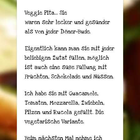
Veggie Pita… Sie
waren sehr lecker und gesünder
als von jeder Döner-Bude.
Eigentlich kann man sie mit jeder
beliebigen Zutat füllen, möglich
ist auch eine süße Füllung mit
Früchten, Schokolade und Nüssen.
Ich habe sie mit Guacamole,
Tomaten, Mozzarella, Zwiebeln,
Pilzen und Rucola gefüllt. Die
vegetarische Variante.
Beim nächsten Mal nehme ich