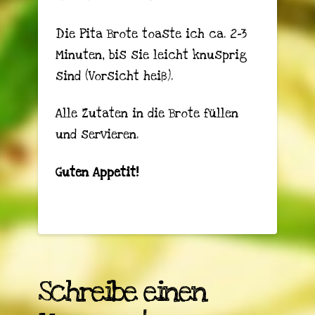
Die Pita Brote toaste ich ca. 2-3
Minuten, bis sie leicht knusprig
sind (Vorsicht heiß).
Alle Zutaten in die Brote füllen
und servieren.
Guten Appetit!
Schreibe einen