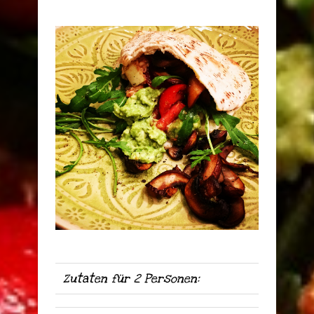
Zutaten für 2 Personen: