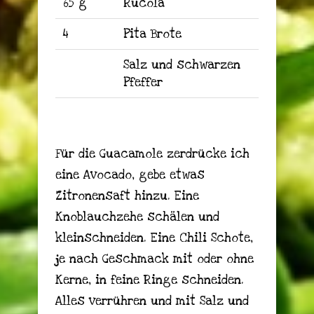
65 g
Rucola
4
Pita Brote
Salz und schwarzen
Pfeffer
Für die Guacamole zerdrücke ich
eine Avocado, gebe etwas
Zitronensaft hinzu. Eine
Knoblauchzehe schälen und
kleinschneiden. Eine Chili Schote,
je nach Geschmack mit oder ohne
Kerne, in feine Ringe schneiden.
Alles verrühren und mit Salz und