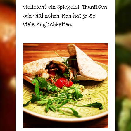
vielleicht ein Spiegelei, Thunfisch
oder Hühnchen. Man hat ja so
viele Möglichkeiten.