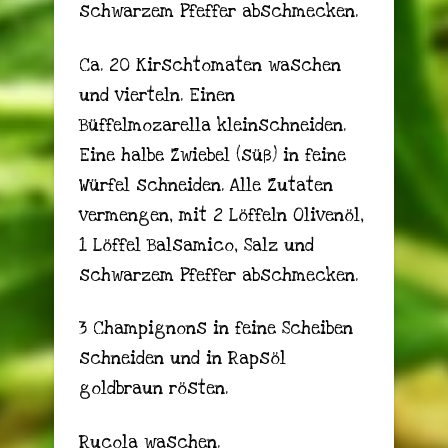
schwarzem Pfeffer abschmecken.
Ca. 20 Kirschtomaten waschen
und vierteln. Einen
Büffelmozarella kleinschneiden.
Eine halbe Zwiebel (süß) in feine
Würfel schneiden. Alle Zutaten
vermengen, mit 2 Löffeln Olivenöl,
1 Löffel Balsamico, Salz und
schwarzem Pfeffer abschmecken.
3 Champignons in feine Scheiben
schneiden und in Rapsöl
goldbraun rösten.
Rucola waschen.